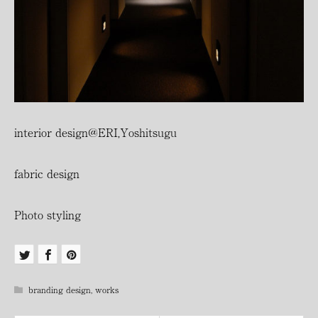
interior design@ERI,Yoshitsugu
fabric design
Photo styling
branding design
,
works